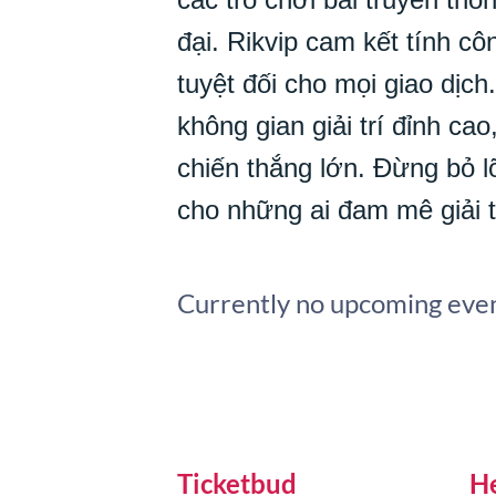
đại. Rikvip cam kết tính c
tuyệt đối cho mọi giao dịc
không gian giải trí đỉnh ca
chiến thắng lớn. Đừng bỏ l
cho những ai đam mê giải tr
Currently no upcoming even
Ticketbud
H