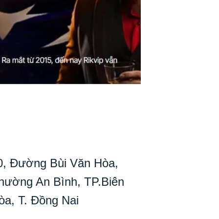
0, Đường Bùi Văn Hòa,
hường An Bình, TP.Biên
òa, T. Đồng Nai