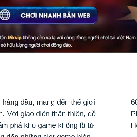
e hàng đầu, mang đến thế giới
6
. Với giao diện thân thiện, dễ
P
ám phá kho game khổng lồ từ
H
ống đến những slot game hiện